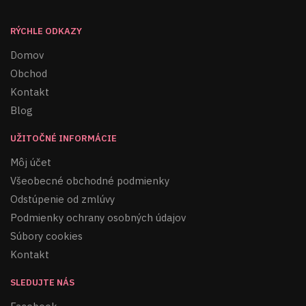
RÝCHLE ODKAZY
Domov
Obchod
Kontakt
Blog
UŽITOČNÉ INFORMÁCIE
Môj účet
Všeobecné obchodné podmienky
Odstúpenie od zmlúvy
Podmienky ochrany osobných údajov
Súbory cookies
Kontakt
SLEDUJTE NÁS