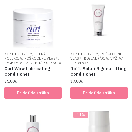
,
,
KONDICIONÉRY
LETNÁ
KONDICIONÉRY
POŠKODENÉ
,
,
,
,
KOLEKCIA
POŠKODENÉ VLASY
VLASY
REGENERÁCIA
VÝŽIVA
,
REGENERÁCIA
ZIMNÁ KOLEKCIA
PRE VLASY
Curl Wow Lubricating
Dott. Solari Rigena Lifting
Conditioner
Conditioner
25.00
€
17.00
€
Pridať do košíka
Pridať do košíka
-11%