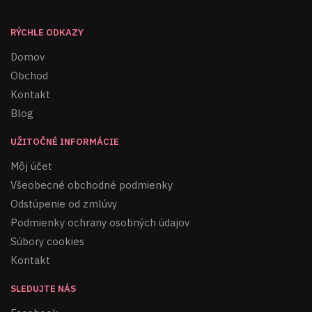
RÝCHLE ODKAZY
Domov
Obchod
Kontakt
Blog
UŽITOČNÉ INFORMÁCIE
Môj účet
Všeobecné obchodné podmienky
Odstúpenie od zmlúvy
Podmienky ochrany osobných údajov
Súbory cookies
Kontakt
SLEDUJTE NÁS