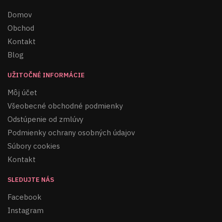
Domov
Obchod
Kontakt
Blog
UŽITOČNÉ INFORMÁCIE
Môj účet
Všeobecné obchodné podmienky
Odstúpenie od zmlúvy
Podmienky ochrany osobných údajov
Súbory cookies
Kontakt
SLEDUJTE NÁS
Facebook
Instagram